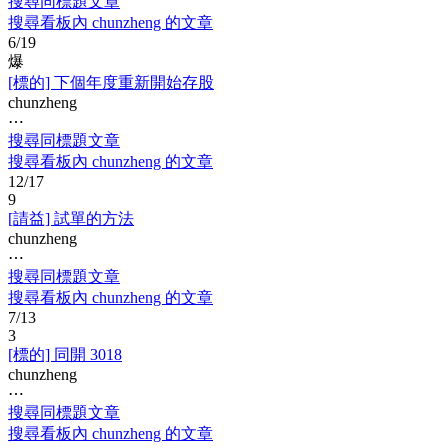
搜尋同標題文章
搜尋看板內 chunzheng 的文章
6/19
爆
[標的] 下個年度重新開始存股
chunzheng
⋯
搜尋同標題文章
搜尋看板內 chunzheng 的文章
12/17
9
[請益] 試單的方法
chunzheng
⋯
搜尋同標題文章
搜尋看板內 chunzheng 的文章
7/13
3
[標的] 同開 3018
chunzheng
⋯
搜尋同標題文章
搜尋看板內 chunzheng 的文章