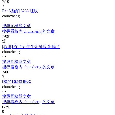
7/10
3
Re: [標的] 6233 旺玖
chunzheng
⋯
搜尋同標題文章
搜尋看板內 chunzheng 的文章
7/09
爆
[心得] 存了五年半金融股 出場了
chunzheng
⋯
搜尋同標題文章
搜尋看板內 chunzheng 的文章
7/06
5
[標的] 6233 旺玖
chunzheng
⋯
搜尋同標題文章
搜尋看板內 chunzheng 的文章
6/29
9