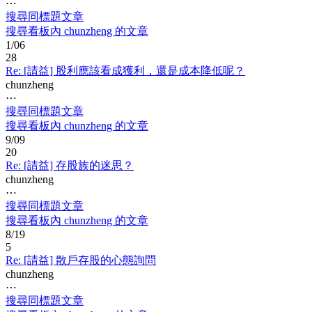
⋯
搜尋同標題文章
搜尋看板內 chunzheng 的文章
1/06
28
Re: [請益] 股利應該看成獲利，還是成本降低呢？
chunzheng
⋯
搜尋同標題文章
搜尋看板內 chunzheng 的文章
9/09
20
Re: [請益] 存股族的迷思？
chunzheng
⋯
搜尋同標題文章
搜尋看板內 chunzheng 的文章
8/19
5
Re: [請益] 散戶存股的心態詢問
chunzheng
⋯
搜尋同標題文章