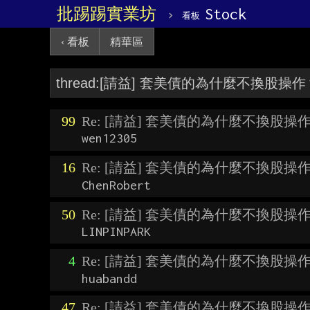
批踢踢實業坊
›
Stock
看板
‹ 看板
精華區
99
Re: [請益] 套美債的為什麼不換股操
wen12305
16
Re: [請益] 套美債的為什麼不換股操
ChenRobert
50
Re: [請益] 套美債的為什麼不換股操
LINPINPARK
4
Re: [請益] 套美債的為什麼不換股操
huabandd
47
Re: [請益] 套美債的為什麼不換股操