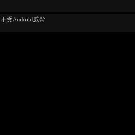
受Android威脅