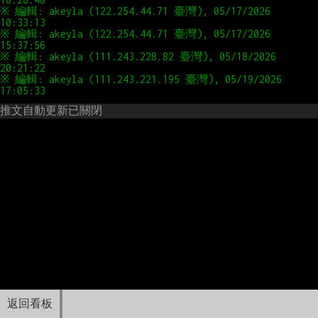
※ 編輯: akeyla (122.254.44.71 臺灣), 05/17/2026 
※ 編輯: akeyla (122.254.44.71 臺灣), 05/17/2026 
※ 編輯: akeyla (111.243.228.82 臺灣), 05/18/2026 
※ 編輯: akeyla (111.243.221.195 臺灣), 05/19/2026 
推文自動更新已關閉
返回看板