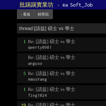
批踢踢實業坊
›
Soft_Job
看板
‹ 看板
精華區
1
Re: [請益] 碩士 vs 學士
qwerty0981
Re: [請益] 碩士 vs 學士
anguso
5
Re: [請益] 碩士 vs 學士
AmosYang
1
Re: [請益] 碩士 vs 學士
Ting1024
19
Re: [請益] 碩士 vs 學士