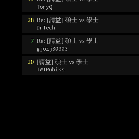
TonyQ
28
Re: [請益] 碩士 vs 學士
DrTech
7
Re: [請益] 碩士 vs 學士
gjozj30303
20
[請益] 碩士 vs 學士
TWTRubiks