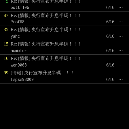
5
Re: [情報] 央行宣布升息半碼！！！
butt1106
6/16
⋯
47
Re: [情報] 央行宣布升息半碼！！！
Prof68
6/16
⋯
35
Re: [情報] 央行宣布升息半碼！！！
yahc
6/16
⋯
15
Re: [情報] 央行宣布升息半碼！！！
humbler
6/16
⋯
16
Re: [情報] 央行宣布升息半碼！！！
wen9008
6/16
⋯
99
[情報] 央行宣布升息半碼！！！
lspss93009
6/16
⋯