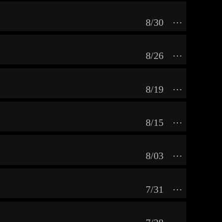
8/30
⋯
8/26
⋯
8/19
⋯
8/15
⋯
8/03
⋯
7/31
⋯