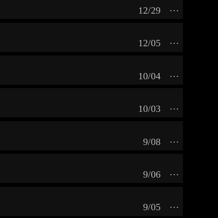
12/29
⋯
12/05
⋯
10/04
⋯
10/03
⋯
9/08
⋯
9/06
⋯
9/05
⋯