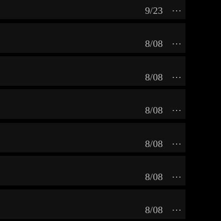
9/23
⋯
8/08
⋯
8/08
⋯
8/08
⋯
8/08
⋯
8/08
⋯
8/08
⋯