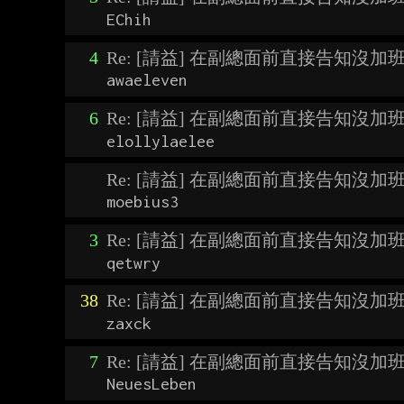
EChih
4
Re: [請益] 在副總面前直接告知沒加
awaeleven
6
Re: [請益] 在副總面前直接告知沒加
elollylaelee
Re: [請益] 在副總面前直接告知沒加
moebius3
3
Re: [請益] 在副總面前直接告知沒加
qetwry
38
Re: [請益] 在副總面前直接告知沒加
zaxck
7
Re: [請益] 在副總面前直接告知沒加
NeuesLeben