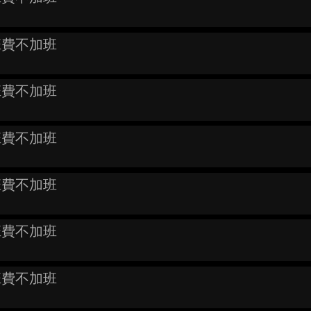
班費不加班
班費不加班
班費不加班
班費不加班
班費不加班
班費不加班