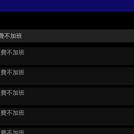
班費不加班
班費不加班
班費不加班
班費不加班
班費不加班