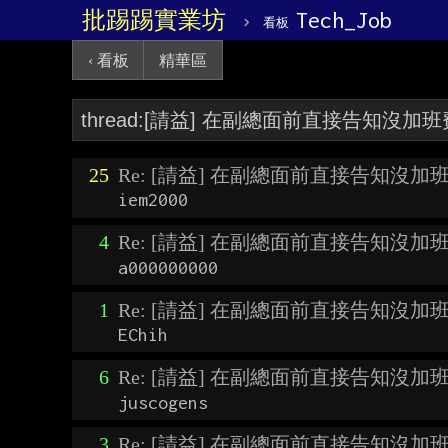
批踢踢實業坊
›
Tech_Job
看板
‹ 看板
精華區
25
Re: [請益] 在副總面前直接告知沒加
iem2000
4
Re: [請益] 在副總面前直接告知沒加
a000000000
1
Re: [請益] 在副總面前直接告知沒加
EChih
6
Re: [請益] 在副總面前直接告知沒加
juscogens
3
Re: [請益] 在副總面前直接告知沒加