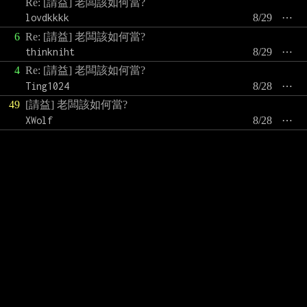
Re: [請益] 老闆該如何當?
lovdkkkk
8/29
⋯
6
Re: [請益] 老闆該如何當?
thinkniht
8/29
⋯
4
Re: [請益] 老闆該如何當?
Ting1024
8/28
⋯
49
[請益] 老闆該如何當?
XWolf
8/28
⋯