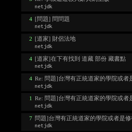
netjdk
4
[問題] 問問題
netjdk
2
[道家] 財侶法地
netjdk
4
[道家]在下有找到 道藏 部份 藏書點
netjdk
4
Re: 問題]台灣有正統道家的學院或
netjdk
1
Re: 問題]台灣有正統道家的學院或
netjdk
7
問題]台灣有正統道家的學院或者是修
netjdk