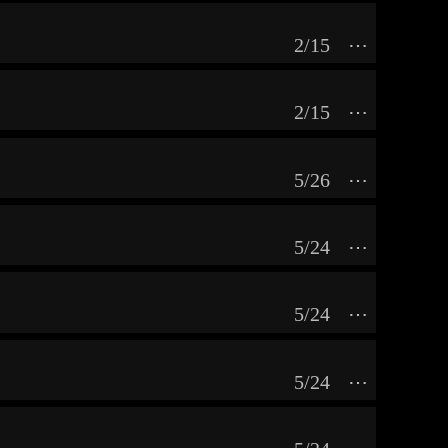
2/15
⋯
2/15
⋯
5/26
⋯
5/24
⋯
5/24
⋯
5/24
⋯