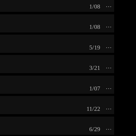
1/08
⋯
1/08
⋯
5/19
⋯
3/21
⋯
1/07
⋯
11/22
⋯
6/29
⋯