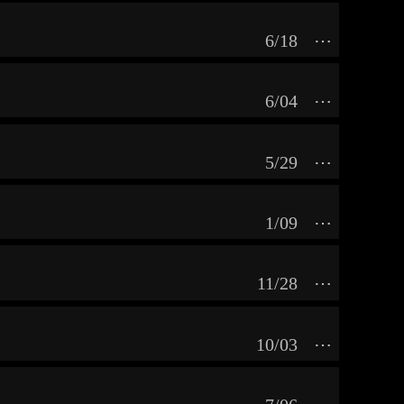
6/18
⋯
6/04
⋯
5/29
⋯
1/09
⋯
11/28
⋯
10/03
⋯