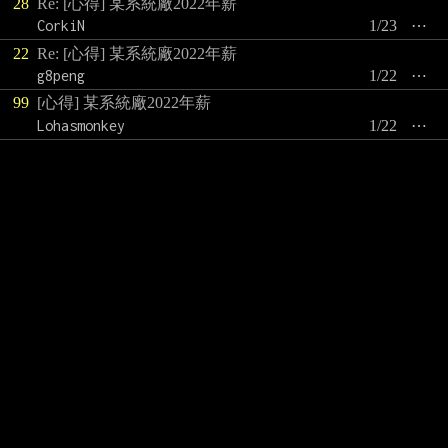
28
Re: [心得] 某系統廠2022年薪
CorkiN
1/23
⋯
22
Re: [心得] 某系統廠2022年薪
g8peng
1/22
⋯
99
[心得] 某系統廠2022年薪
Lohasmonkey
1/22
⋯