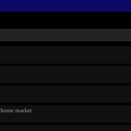
e market