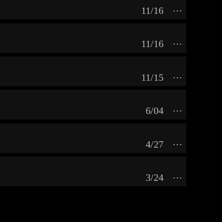
11/16
⋯
11/16
⋯
11/15
⋯
6/04
⋯
4/27
⋯
3/24
⋯