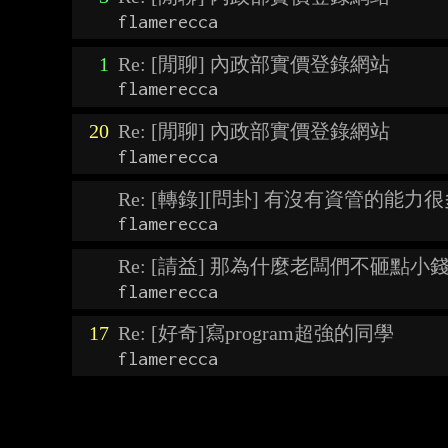
flamerecca
1
Re: [閒聊] 內政部實價登錄網站
flamerecca
20
Re: [閒聊] 內政部實價登錄網站
flamerecca
Re: [轉錄][問卦] 有沒有資管的能
flamerecca
Re: [請益] 那為什麼老闆們不砸點
flamerecca
17
Re: [好奇]寫program超強的同學
flamerecca