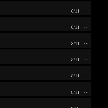
8/11
⋯
8/11
⋯
8/11
⋯
8/11
⋯
8/11
⋯
8/11
⋯