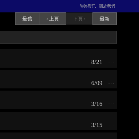
聯絡資訊
關於我們
最舊
‹ 上頁
下頁 ›
最新
8/21
⋯
6/09
⋯
3/16
⋯
3/15
⋯