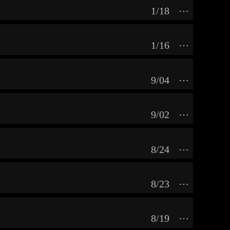
1/18
⋯
1/16
⋯
9/04
⋯
9/02
⋯
8/24
⋯
8/23
⋯
8/19
⋯