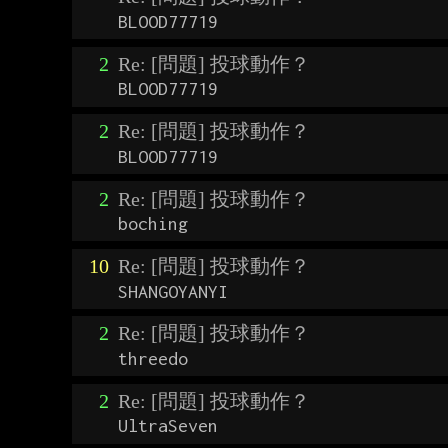
BLOOD77719
2
Re: [問題] 投球動作？
BLOOD77719
2
Re: [問題] 投球動作？
BLOOD77719
2
Re: [問題] 投球動作？
boching
10
Re: [問題] 投球動作？
SHANGOYANYI
2
Re: [問題] 投球動作？
threedo
2
Re: [問題] 投球動作？
UltraSeven