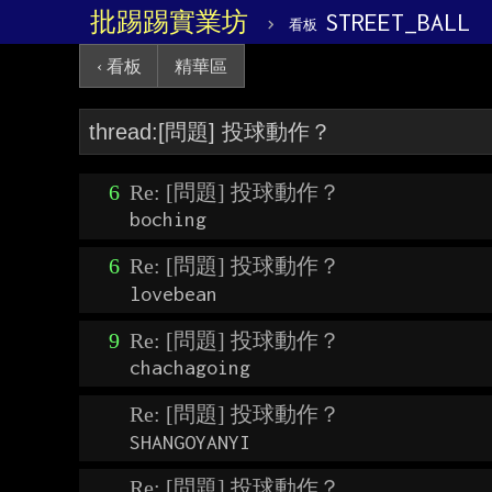
批踢踢實業坊
›
STREET_BALL
看板
‹ 看板
精華區
6
Re: [問題] 投球動作？
boching
6
Re: [問題] 投球動作？
lovebean
9
Re: [問題] 投球動作？
chachagoing
Re: [問題] 投球動作？
SHANGOYANYI
Re: [問題] 投球動作？