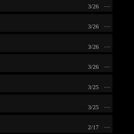
3/26
⋯
3/26
⋯
3/26
⋯
3/26
⋯
3/25
⋯
3/25
⋯
2/17
⋯