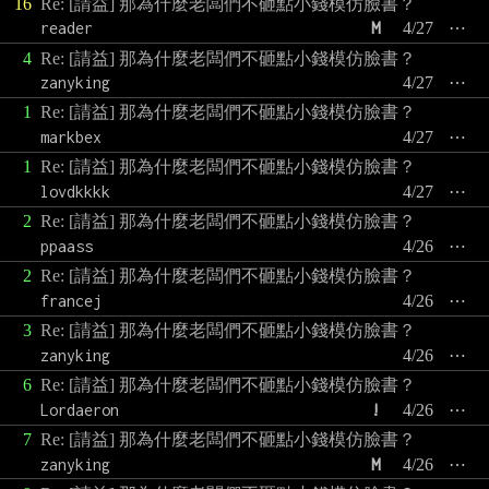
16
Re: [請益] 那為什麼老闆們不砸點小錢模仿臉書？
reader
M
4/27
⋯
4
Re: [請益] 那為什麼老闆們不砸點小錢模仿臉書？
zanyking
4/27
⋯
1
Re: [請益] 那為什麼老闆們不砸點小錢模仿臉書？
markbex
4/27
⋯
1
Re: [請益] 那為什麼老闆們不砸點小錢模仿臉書？
lovdkkkk
4/27
⋯
2
Re: [請益] 那為什麼老闆們不砸點小錢模仿臉書？
ppaass
4/26
⋯
2
Re: [請益] 那為什麼老闆們不砸點小錢模仿臉書？
francej
4/26
⋯
3
Re: [請益] 那為什麼老闆們不砸點小錢模仿臉書？
zanyking
4/26
⋯
6
Re: [請益] 那為什麼老闆們不砸點小錢模仿臉書？
Lordaeron
!
4/26
⋯
7
Re: [請益] 那為什麼老闆們不砸點小錢模仿臉書？
zanyking
M
4/26
⋯